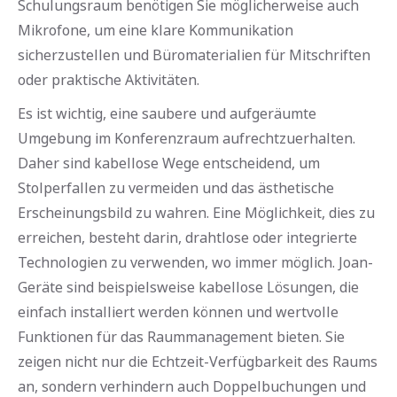
Schulungsraum benötigen Sie möglicherweise auch
Mikrofone, um eine klare Kommunikation
sicherzustellen und Büromaterialien für Mitschriften
oder praktische Aktivitäten.
Es ist wichtig, eine saubere und aufgeräumte
Umgebung im Konferenzraum aufrechtzuerhalten.
Daher sind kabellose Wege entscheidend, um
Stolperfallen zu vermeiden und das ästhetische
Erscheinungsbild zu wahren. Eine Möglichkeit, dies zu
erreichen, besteht darin, drahtlose oder integrierte
Technologien zu verwenden, wo immer möglich. Joan-
Geräte sind beispielsweise kabellose Lösungen, die
einfach installiert werden können und wertvolle
Funktionen für das Raummanagement bieten. Sie
zeigen nicht nur die Echtzeit-Verfügbarkeit des Raums
an, sondern verhindern auch Doppelbuchungen und