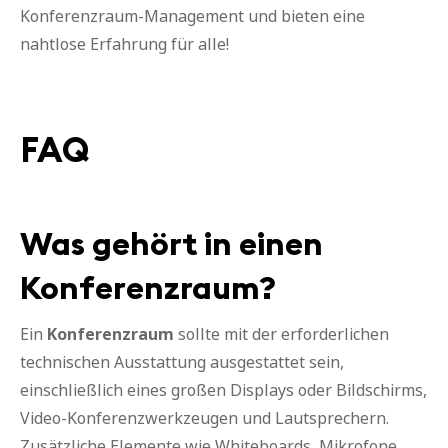
Konferenzraum-Management und bieten eine
nahtlose Erfahrung für alle!
FAQ
Was gehört in einen
Konferenzraum?
Ein
Konferenzraum
sollte mit der erforderlichen
technischen Ausstattung ausgestattet sein,
einschließlich eines großen Displays oder Bildschirms,
Video-Konferenzwerkzeugen und Lautsprechern.
Zusätzliche Elemente wie Whiteboards, Mikrofone