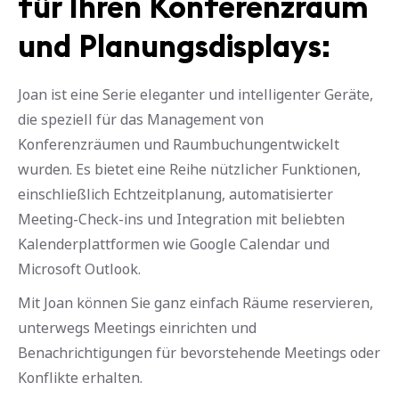
für Ihren Konferenzraum
und Planungsdisplays:
Joan ist eine Serie eleganter und intelligenter Geräte,
die speziell für das Management von
Konferenzräumen und Raumbuchungentwickelt
wurden. Es bietet eine Reihe nützlicher Funktionen,
einschließlich Echtzeitplanung, automatisierter
Meeting-Check-ins und Integration mit beliebten
Kalenderplattformen wie Google Calendar und
Microsoft Outlook.
Mit Joan können Sie ganz einfach Räume reservieren,
unterwegs Meetings einrichten und
Benachrichtigungen für bevorstehende Meetings oder
Konflikte erhalten.