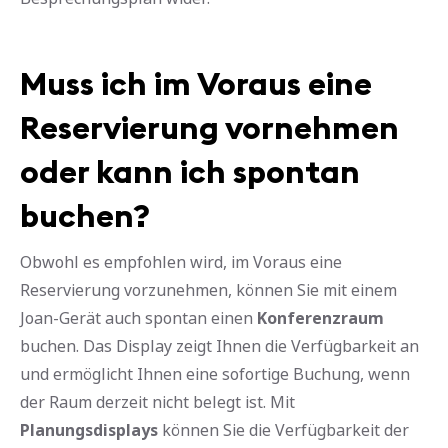
Muss ich im Voraus eine
Reservierung vornehmen
oder kann ich spontan
buchen?
Obwohl es empfohlen wird, im Voraus eine
Reservierung vorzunehmen, können Sie mit einem
Joan-Gerät auch spontan einen
Konferenzraum
buchen. Das Display zeigt Ihnen die Verfügbarkeit an
und ermöglicht Ihnen eine sofortige Buchung, wenn
der Raum derzeit nicht belegt ist. Mit
Planungsdisplays
können Sie die Verfügbarkeit der