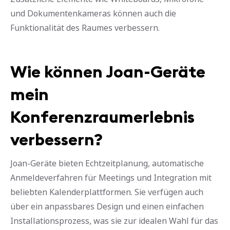
und Dokumentenkameras können auch die
Funktionalität des Raumes verbessern.
Wie können Joan-Geräte
mein
Konferenzraumerlebnis
verbessern?
Joan-Geräte bieten Echtzeitplanung, automatische
Anmeldeverfahren für Meetings und Integration mit
beliebten Kalenderplattformen. Sie verfügen auch
über ein anpassbares Design und einen einfachen
Installationsprozess, was sie zur idealen Wahl für das