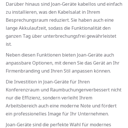
Darüber hinaus sind Joan-Geräte kabellos und einfach
zu installieren, was den Kabelsalat in Ihrem
Besprechungsraum reduziert. Sie haben auch eine
lange Akkulaufzeit, sodass die Funktionalität den
ganzen Tag über unterbrechungsfrei gewährleistet
ist.
Neben diesen Funktionen bieten Joan-Geräte auch
anpassbare Optionen, mit denen Sie das Gerät an Ihr
Firmenbranding und Ihren Stil anpassen können.
Die Investition in Joan-Geräte für Ihren
Konferenzraum und Raumbuchungenverbessert nicht
nur die Effizienz, sondern verleiht Ihrem
Arbeitsbereich auch eine moderne Note und fördert
ein professionelles Image für Ihr Unternehmen.
Joan-Geräte sind die perfekte Wahl für modernes