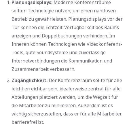
Planungsdisplays:
Moderne Konferenzräume
sollten Technologie nutzen, um einen nahtlosen
Betrieb zu gewährleisten. Planungsdisplays vor der
Tür können die Echtzeit-Verfügbarkeit des Raums
anzeigen und Doppelbuchungen verhindern. Im
Inneren können Technologien wie Videokonferenz-
Tools, gute Soundsysteme und zuverlässige
Internetverbindungen die Kommunikation und
Zusammenarbeit verbessern.
Zugänglichkeit:
Der Konferenzraum sollte für alle
leicht erreichbar sein, idealerweise zentral für alle
Abteilungen platziert werden, um die Wegzeit für
die Mitarbeiter zu minimieren. Außerdem ist es
wichtig sicherzustellen, dass er für alle Mitarbeiter
barrierefrei ist.