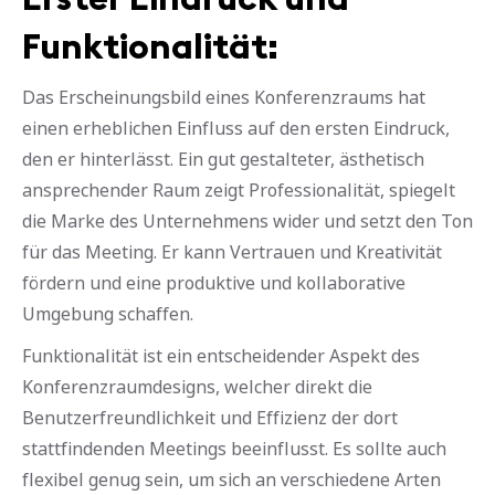
Funktionalität:
Das Erscheinungsbild eines Konferenzraums hat
einen erheblichen Einfluss auf den ersten Eindruck,
den er hinterlässt. Ein gut gestalteter, ästhetisch
ansprechender Raum zeigt Professionalität, spiegelt
die Marke des Unternehmens wider und setzt den Ton
für das Meeting. Er kann Vertrauen und Kreativität
fördern und eine produktive und kollaborative
Umgebung schaffen.
Funktionalität ist ein entscheidender Aspekt des
Konferenzraumdesigns, welcher direkt die
Benutzerfreundlichkeit und Effizienz der dort
stattfindenden Meetings beeinflusst. Es sollte auch
flexibel genug sein, um sich an verschiedene Arten