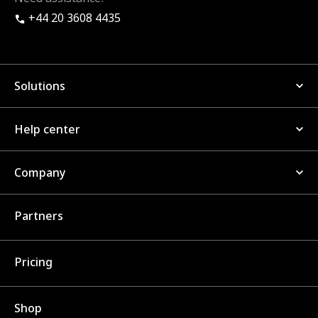
+44 20 3608 4435
Solutions
Help center
Company
Partners
Pricing
Shop