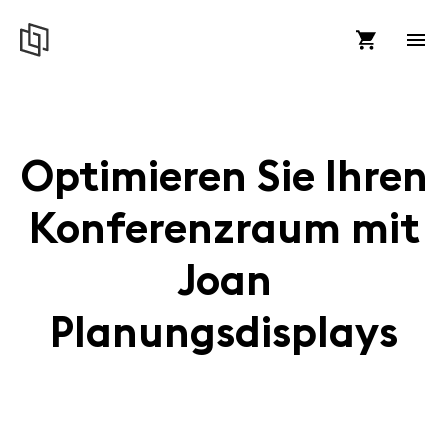
Optimieren Sie Ihren
Konferenzraum mit
Joan
Planungsdisplays