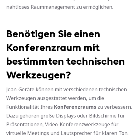
nahtloses Raummanagement zu ermöglichen.
Benötigen Sie einen
Konferenzraum mit
bestimmten technischen
Werkzeugen?
Joan-Geräte können mit verschiedenen technischen
Werkzeugen ausgestattet werden, um die
Funktionalität Ihres
Konferenzraums
zu verbessern.
Dazu gehören große Displays oder Bildschirme für
Präsentationen, Video-Konferenzwerkzeuge für
virtuelle Meetings und Lautsprecher für klaren Ton.