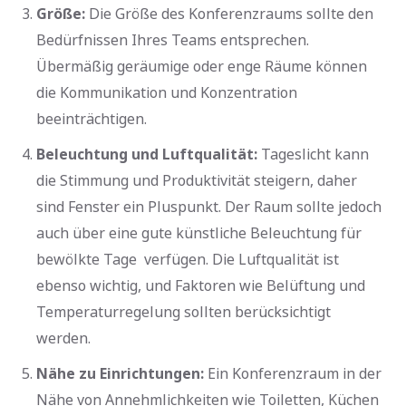
Größe:
Die Größe des Konferenzraums sollte den
Bedürfnissen Ihres Teams entsprechen.
Übermäßig geräumige oder enge Räume können
die Kommunikation und Konzentration
beeinträchtigen.
Beleuchtung und Luftqualität:
Tageslicht kann
die Stimmung und Produktivität steigern, daher
sind Fenster ein Pluspunkt. Der Raum sollte jedoch
auch über eine gute künstliche Beleuchtung für
bewölkte Tage verfügen. Die Luftqualität ist
ebenso wichtig, und Faktoren wie Belüftung und
Temperaturregelung sollten berücksichtigt
werden.
Nähe zu Einrichtungen:
Ein Konferenzraum in der
Nähe von Annehmlichkeiten wie Toiletten, Küchen