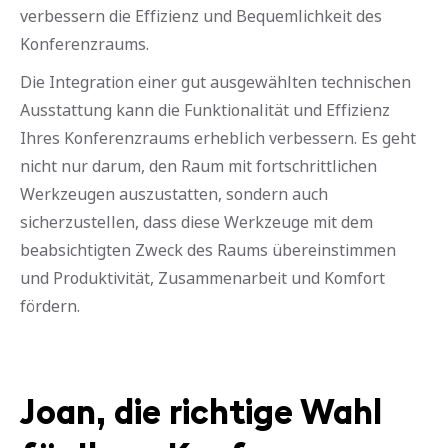
verbessern die Effizienz und Bequemlichkeit des
Konferenzraums.
Die Integration einer gut ausgewählten technischen
Ausstattung kann die Funktionalität und Effizienz
Ihres Konferenzraums
erheblich verbessern. Es geht
nicht nur darum, den Raum mit fortschrittlichen
Werkzeugen auszustatten, sondern auch
sicherzustellen, dass diese Werkzeuge mit dem
beabsichtigten Zweck des Raums übereinstimmen
und Produktivität, Zusammenarbeit und Komfort
fördern.
Joan, die richtige Wahl