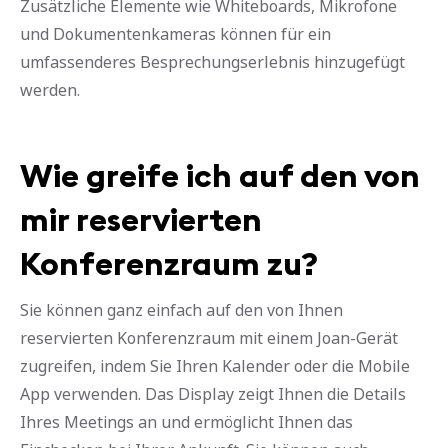
Zusätzliche Elemente wie Whiteboards, Mikrofone
und Dokumentenkameras können für ein
umfassenderes Besprechungserlebnis hinzugefügt
werden.
Wie greife ich auf den von
mir reservierten
Konferenzraum zu?
Sie können ganz einfach auf den von Ihnen
reservierten Konferenzraum mit einem Joan-Gerät
zugreifen, indem Sie Ihren Kalender oder die Mobile
App verwenden. Das Display zeigt Ihnen die Details
Ihres Meetings an und ermöglicht Ihnen das