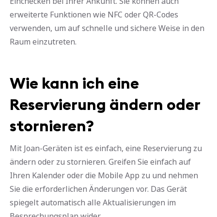
Einchecken bei Ihrer Ankunft. Sie können auch
erweiterte Funktionen wie NFC oder QR-Codes
verwenden, um auf schnelle und sichere Weise in den
Raum einzutreten.
Wie kann ich eine
Reservierung ändern oder
stornieren?
Mit Joan-Geräten ist es einfach, eine Reservierung zu
ändern oder zu stornieren. Greifen Sie einfach auf
Ihren Kalender oder die Mobile App zu und nehmen
Sie die erforderlichen Änderungen vor. Das Gerät
spiegelt automatisch alle Aktualisierungen im
Besprechungsplan wider.