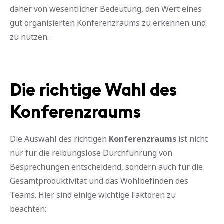
daher von wesentlicher Bedeutung, den Wert eines
gut organisierten Konferenzraums zu erkennen und
zu nutzen.
Die richtige Wahl des
Konferenzraums
Die Auswahl des richtigen
Konferenzraums
ist nicht
nur für die reibungslose Durchführung von
Besprechungen entscheidend, sondern auch für die
Gesamtproduktivität und das Wohlbefinden des
Teams. Hier sind einige wichtige Faktoren zu
beachten: