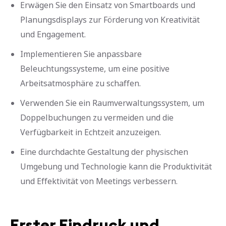
Erwägen Sie den Einsatz von Smartboards und
Planungsdisplays zur Förderung von Kreativität
und Engagement.
Implementieren Sie anpassbare
Beleuchtungssysteme, um eine positive
Arbeitsatmosphäre zu schaffen.
Verwenden Sie ein Raumverwaltungssystem, um
Doppelbuchungen zu vermeiden und die
Verfügbarkeit in Echtzeit anzuzeigen.
Eine durchdachte Gestaltung der physischen
Umgebung und Technologie kann die Produktivität
und Effektivität von Meetings verbessern.
Erster Eindruck und