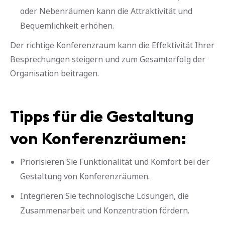
oder Nebenräumen kann die Attraktivität und
Bequemlichkeit erhöhen.
Der richtige Konferenzraum kann die Effektivität Ihrer
Besprechungen steigern und zum Gesamterfolg der
Organisation beitragen.
Tipps für die Gestaltung
von Konferenzräumen:
Priorisieren Sie Funktionalität und Komfort bei der
Gestaltung von Konferenzräumen.
Integrieren Sie technologische Lösungen, die
Zusammenarbeit und Konzentration fördern.