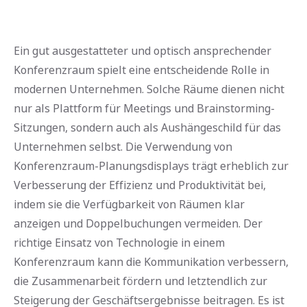
Ein gut ausgestatteter und optisch ansprechender
Konferenzraum spielt eine entscheidende Rolle in
modernen Unternehmen. Solche Räume dienen nicht
nur als Plattform für Meetings und Brainstorming-
Sitzungen, sondern auch als Aushängeschild für das
Unternehmen selbst. Die Verwendung von
Konferenzraum-Planungsdisplays trägt erheblich zur
Verbesserung der Effizienz und Produktivität bei,
indem sie die Verfügbarkeit von Räumen klar
anzeigen und Doppelbuchungen vermeiden. Der
richtige Einsatz von Technologie in einem
Konferenzraum kann die Kommunikation verbessern,
die Zusammenarbeit fördern und letztendlich zur
Steigerung der Geschäftsergebnisse beitragen. Es ist