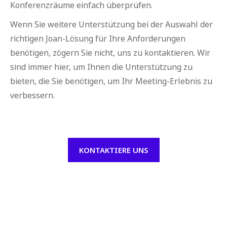
Konferenzräume einfach überprüfen.
Wenn Sie weitere Unterstützung bei der Auswahl der
richtigen Joan-Lösung für Ihre Anforderungen
benötigen, zögern Sie nicht, uns zu kontaktieren. Wir
sind immer hier, um Ihnen die Unterstützung zu
bieten, die Sie benötigen, um Ihr Meeting-Erlebnis zu
verbessern.
KONTAKTIERE UNS