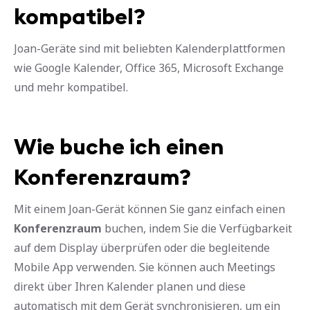
kompatibel?
Joan-Geräte sind mit beliebten Kalenderplattformen
wie Google Kalender, Office 365, Microsoft Exchange
und mehr kompatibel.
Wie buche ich einen
Konferenzraum?
Mit einem Joan-Gerät können Sie ganz einfach einen
Konferenzraum
buchen, indem Sie die Verfügbarkeit
auf dem Display überprüfen oder die begleitende
Mobile App verwenden. Sie können auch Meetings
direkt über Ihren Kalender planen und diese
automatisch mit dem Gerät synchronisieren, um ein