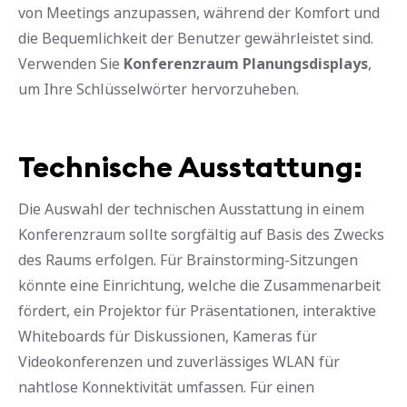
von Meetings anzupassen, während der Komfort und
die Bequemlichkeit der Benutzer gewährleistet sind.
Verwenden Sie
Konferenzraum Planungsdisplays
,
um Ihre Schlüsselwörter hervorzuheben.
Technische Ausstattung:
Die Auswahl der technischen Ausstattung in einem
Konferenzraum sollte sorgfältig auf Basis des Zwecks
des Raums erfolgen. Für Brainstorming-Sitzungen
könnte eine Einrichtung, welche die Zusammenarbeit
fördert, ein Projektor für Präsentationen, interaktive
Whiteboards für Diskussionen, Kameras für
Videokonferenzen und zuverlässiges WLAN für
nahtlose Konnektivität umfassen. Für einen