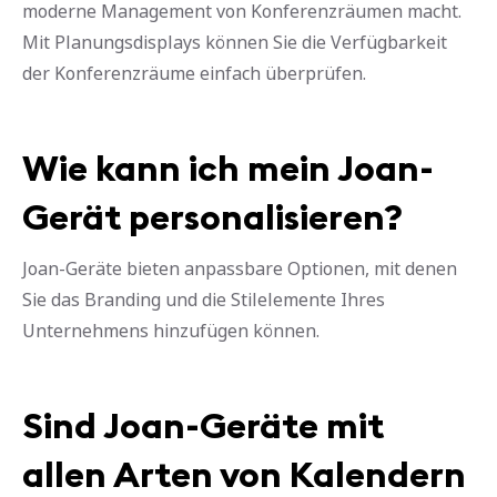
moderne Management von Konferenzräumen macht.
Mit Planungsdisplays können Sie die Verfügbarkeit
der Konferenzräume einfach überprüfen.
Wie kann ich mein Joan-
Gerät personalisieren?
Joan-Geräte bieten anpassbare Optionen, mit denen
Sie das Branding und die Stilelemente Ihres
Unternehmens hinzufügen können.
Sind Joan-Geräte mit
allen Arten von Kalendern